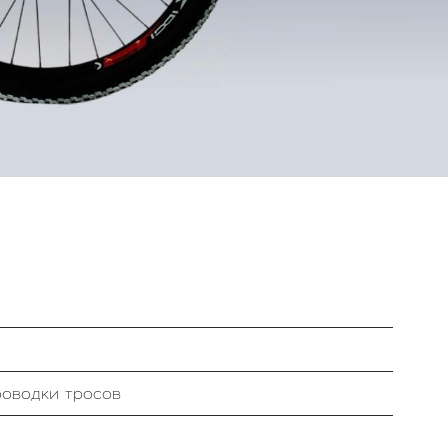
оводки тросов